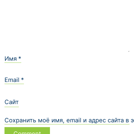
Имя
*
Email
*
Сайт
Сохранить моё имя, email и адрес сайта 