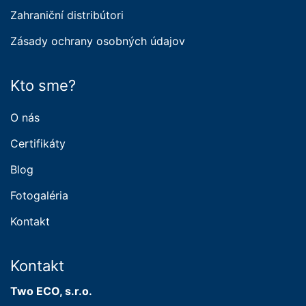
Zahraniční distribútori
Zásady ochrany osobných údajov
Kto sme?
O nás
Certifikáty
Blog
Fotogaléria
Kontakt
Kontakt
Two ECO, s.r.o.