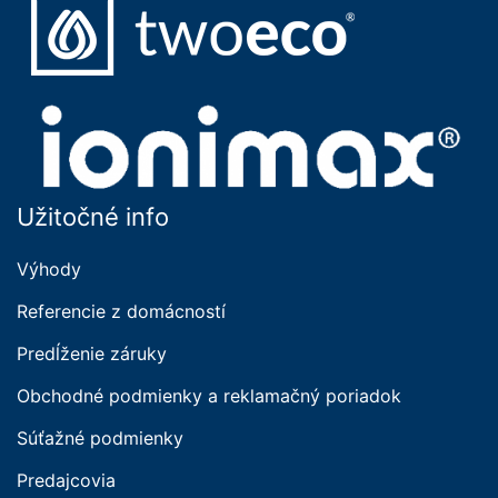
Užitočné info
Výhody
Referencie z domácností
Predĺženie záruky
Obchodné podmienky a reklamačný poriadok
Súťažné podmienky
Predajcovia