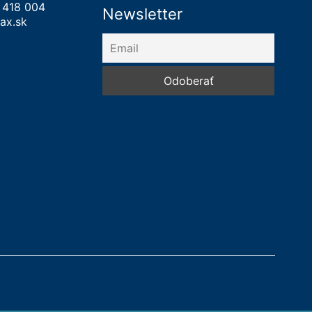
 418 004
Newsletter
ax.sk