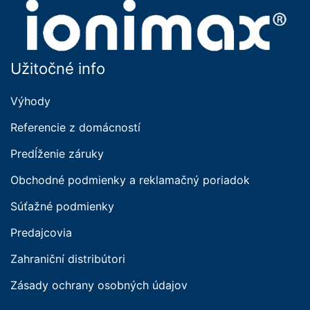
Užitočné info
Výhody
Referencie z domácností
Predĺženie záruky
Obchodné podmienky a reklamačný poriadok
Súťažné podmienky
Predajcovia
Zahraniční distribútori
Zásady ochrany osobných údajov